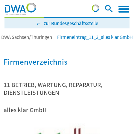
zur Bundesgeschäftsstelle
DWA Sachsen/Thüringen
Firmeneintrag_11_3_alles klar GmbH
Firmenverzeichnis
11 BETRIEB, WARTUNG, REPARATUR,
DIENSTLEISTUNGEN
alles klar GmbH