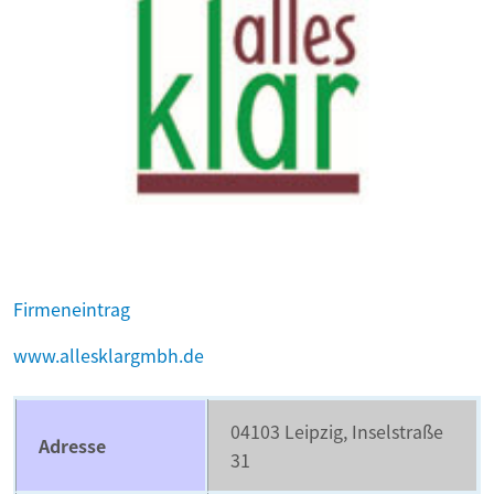
Firmeneintrag
www.allesklargmbh.de
04103 Leipzig, Inselstraße
Adresse
31