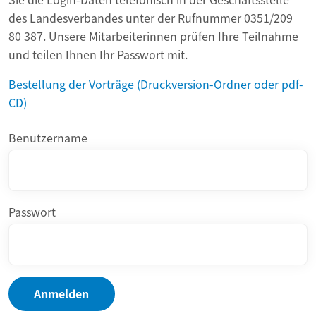
des Landesverbandes unter der Rufnummer 0351/209
80 387. Unsere Mitarbeiterinnen prüfen Ihre Teilnahme
und teilen Ihnen Ihr Passwort mit.
Bestellung der Vorträge (Druckversion-Ordner oder pdf-
CD)
Benutzername
Passwort
Anmelden