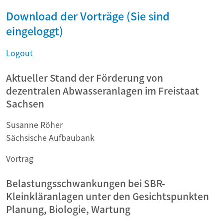
Download der Vorträge (Sie sind
eingeloggt)
Logout
Aktueller Stand der Förderung von
dezentralen Abwasseranlagen im Freistaat
Sachsen
Susanne Röher
Sächsische Aufbaubank
Vortrag
Belastungsschwankungen bei SBR-
Kleinkläranlagen unter den Gesichtspunkten
Planung, Biologie, Wartung