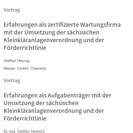
Vortrag
Erfahrungen als zertifizierte Wartungsfirma
mit der Umsetzung der sächsischen
Kleinkläranlagenverordnung und der
Förderrichtlinie
Steffen Herzog
Wertec GmbH, Chemnitz
Vortrag
Erfahrungen als Aufgabenträger mit der
Umsetzung der sächsischen
Kleinkläranlagenverordnung und der
Förderrichtlinie
Dr.-Ing. Steffen Heinrich