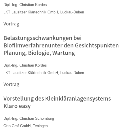
Dipl.-Ing. Christian Kordes
LKT Lausitzer Klärtechnik GmbH, Luckau-Duben
Vortrag
Belastungsschwankungen bei
Biofilmverfahrenunter den Gesichtspunkten
Planung, Biologie, Wartung
Dipl.-Ing. Christian Kordes
LKT Lausitzer Klärtechnik GmbH, Luckau-Duben
Vortrag
Vorstellung des Kleinkläranlagensystems
Klaro easy
Dipl.-Ing. Christian Schomburg
Otto Graf GmbH, Teningen