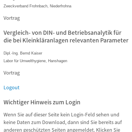
Zweckverband Frohnbach, Niederfrohna
Vortrag
Vergleich- von DIN- und Betriebsanalytik für
die bei Kleinkläranlagen relevanten Parameter
Dipl.-Ing. Bernd Kaiser
Labor für Umwelthygiene, Hanshagen
Vortrag
Logout
Wichtiger Hinweis zum Login
Wenn Sie auf dieser Seite kein Login-Feld sehen und
keine Daten zum Download, dann sind Sie bereits auf
anderen geschützten Seiten angemeldet. Klicken Sie