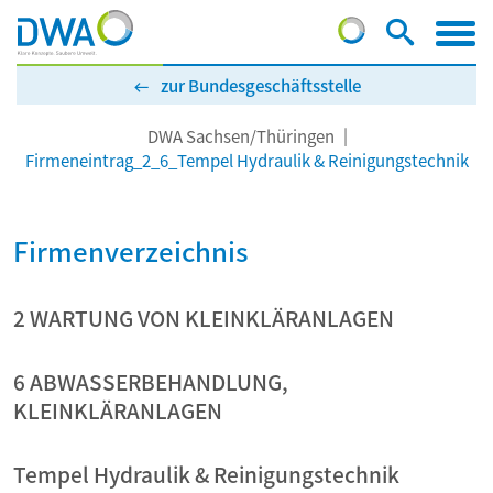
zur Bundesgeschäftsstelle
DWA Sachsen/Thüringen
Firmeneintrag_2_6_Tempel Hydraulik & Reinigungstechnik
Firmenverzeichnis
2 WARTUNG VON KLEINKLÄRANLAGEN
6 ABWASSERBEHANDLUNG,
KLEINKLÄRANLAGEN
Tempel Hydraulik & Reinigungstechnik