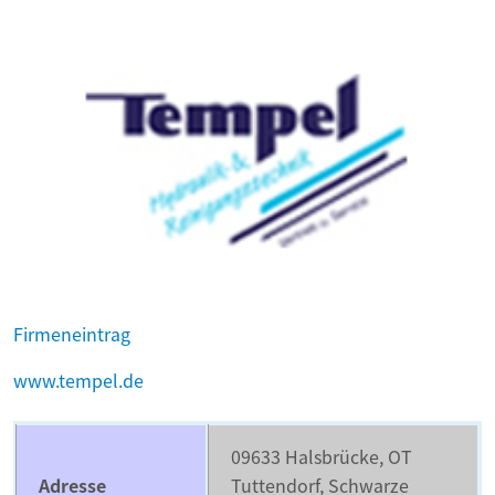
Firmeneintrag
www.tempel.de
09633 Halsbrücke, OT
Adresse
Tuttendorf, Schwarze