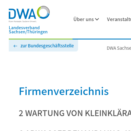
Über uns
Veranstal
Landesverband
Sachsen/Thüringen
zur Bundesgeschäftsstelle
DWA Sachse
Firmenverzeichnis
2 WARTUNG VON KLEINKLÄR