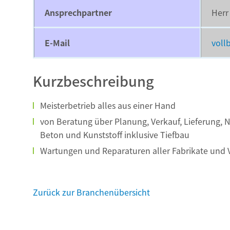
Ansprechpartner
Herr
E-Mail
voll
Kurzbeschreibung
Meisterbetrieb alles aus einer Hand
von Beratung über Planung, Verkauf, Lieferung, 
Beton und Kunststoff inklusive Tiefbau
Wartungen und Reparaturen aller Fabrikate und 
Zurück zur Branchenübersicht