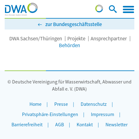
zur Bundesgeschäftsstelle
DWA Sachsen/Thüringen
Projekte
Ansprechpartner
Behörden
© Deutsche Vereinigung für Wasserwirtschaft, Abwasser und
Abfall e. V. (DWA)
Home
Presse
Datenschutz
Privatsphäre-Einstellungen
Impressum
Barrierefreiheit
AGB
Kontakt
Newsletter