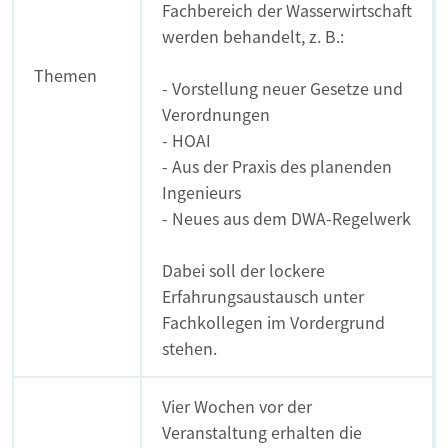
Fachbereich der Wasserwirtschaft
werden behandelt, z. B.:
Themen
- Vorstellung neuer Gesetze und
Verordnungen
- HOAI
- Aus der Praxis des planenden
Ingenieurs
- Neues aus dem DWA-Regelwerk
Dabei soll der lockere
Erfahrungsaustausch unter
Fachkollegen im Vordergrund
stehen.
Vier Wochen vor der
Veranstaltung erhalten die