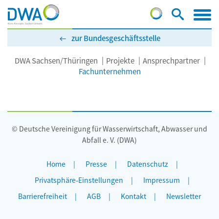
zur Bundesgeschäftsstelle
DWA Sachsen/Thüringen
Projekte
Ansprechpartner
Fachunternehmen
© Deutsche Vereinigung für Wasserwirtschaft, Abwasser und
Abfall e. V. (DWA)
Home
Presse
Datenschutz
Privatsphäre-Einstellungen
Impressum
Barrierefreiheit
AGB
Kontakt
Newsletter