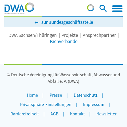
zur Bundesgeschäftsstelle
DWA Sachsen/Thüringen
Projekte
Ansprechpartner
Fachverbände
© Deutsche Vereinigung für Wasserwirtschaft, Abwasser und
Abfall e. V. (DWA)
Home
Presse
Datenschutz
Privatsphäre-Einstellungen
Impressum
Barrierefreiheit
AGB
Kontakt
Newsletter