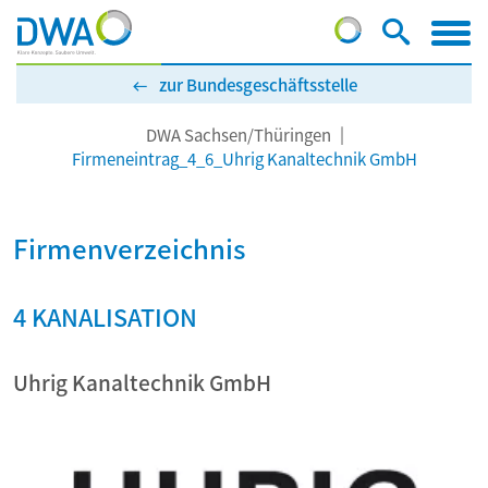
zur Bundesgeschäftsstelle
DWA Sachsen/Thüringen
Firmeneintrag_4_6_Uhrig Kanaltechnik GmbH
Firmenverzeichnis
4 KANALISATION
Uhrig Kanaltechnik GmbH