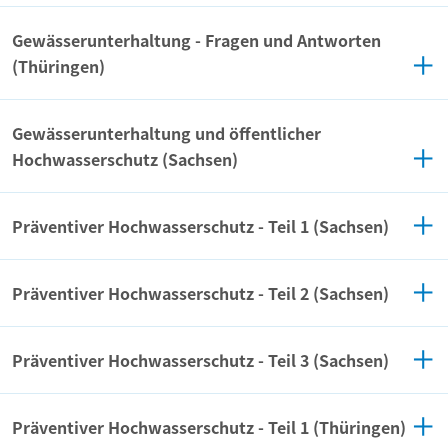
Gewässerunterhaltung - Fragen und Antworten
(Thüringen)
Gewässerunterhaltung und öffentlicher
Hochwasserschutz (Sachsen)
Präventiver Hochwasserschutz - Teil 1 (Sachsen)
Präventiver Hochwasserschutz - Teil 2 (Sachsen)
Präventiver Hochwasserschutz - Teil 3 (Sachsen)
Präventiver Hochwasserschutz - Teil 1 (Thüringen)