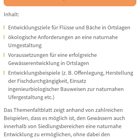
Inhalt:
Entwicklungsziele für Flüsse und Bäche in Ortslagen
ökologische Anforderungen an eine naturnahe
Umgestaltung
Voraussetzungen für eine erfolgreiche
Gewässerentwicklung in Ortslagen
Entwicklungsbeispiele (z. B. Offenlegung, Herstellung
der Fischdurchgängigkeit, Einsatz
ingenieurbiologischer Bauweisen zur naturnahen
Ufergestaltung etc.)
Das Themenfaltblatt zeigt anhand von zahlreichen
Beispielen, dass es möglich ist, den Gewässern auch
innerhalb von Siedlungsbereichen eine naturnahe
Entwicklung zu ermöglichen, ohne dabei den