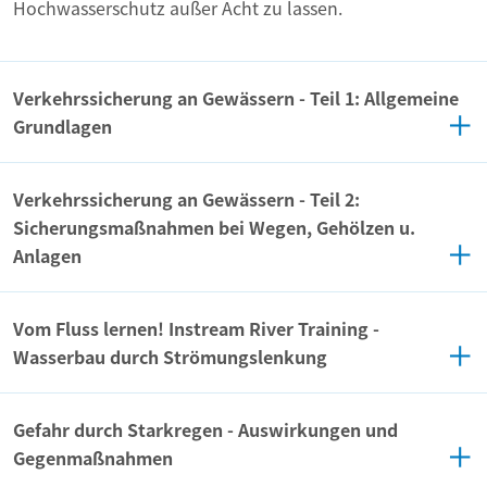
Hochwasserschutz außer Acht zu lassen.
Verkehrssicherung an Gewässern - Teil 1: Allgemeine
Grundlagen
Verkehrssicherung an Gewässern - Teil 2:
Sicherungsmaßnahmen bei Wegen, Gehölzen u.
Anlagen
Vom Fluss lernen! Instream River Training -
Wasserbau durch Strömungslenkung
Gefahr durch Starkregen - Auswirkungen und
Gegenmaßnahmen