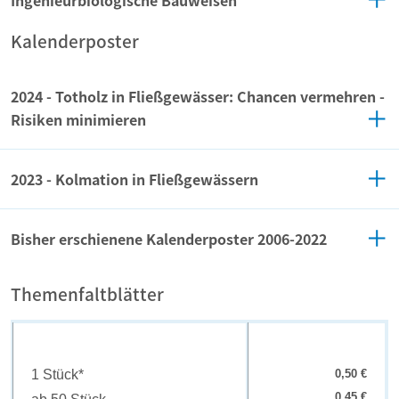
Kalenderposter
2024 - Totholz in Fließgewässer: Chancen vermehren -
Risiken minimieren
2023 - Kolmation in Fließgewässern
Bisher erschienene Kalenderposter 2006-2022
Themenfaltblätter
1 Stück*
0,50 €
0,45 €