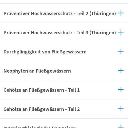
Präventiver Hochwasserschutz - Teil 2 (Thüringen)
Präventiver Hochwasserschutz - Teil 3 (Thüringen)
Durchgängigkeit von Fließgewässern
Neophyten an Fließgewässern
Gehölze an Fließgewässern - Teil 1
Gehölze an Fließgewässern - Teil 2
Ingenieurbiologische Bauweisen