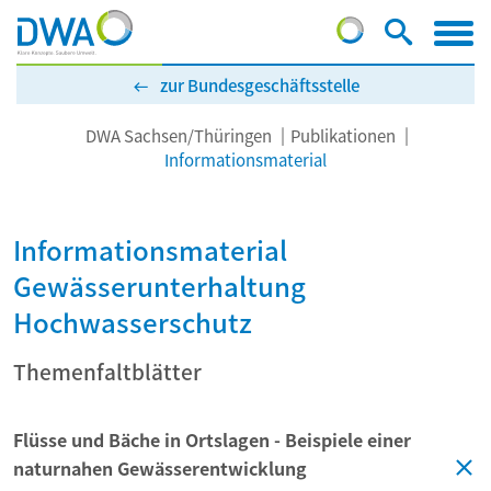
zur Bundesgeschäftsstelle
DWA Sachsen/Thüringen
Publikationen
Informationsmaterial
Informationsmaterial
Gewässerunterhaltung
Hochwasserschutz
Themenfaltblätter
Flüsse und Bäche in Ortslagen - Beispiele einer
naturnahen Gewässerentwicklung