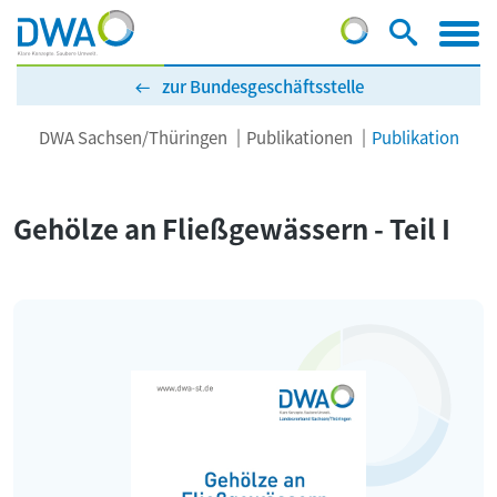
zur Bundesgeschäftsstelle
DWA Sachsen/Thüringen
Publikationen
Publikation
Gehölze an Fließgewässern - Teil I