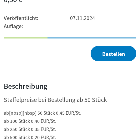
Veröffentlicht:
07.11.2024
Auflage:
Bestellen
Beschreibung
Staffelpreise bei Bestellung ab 50 Stück
ab[nbsp][nbsp] 50 Stück 0,45 EUR/St.
ab 100 Stück 0,40 EUR/St.
ab 250 Stück 0,35 EUR/St.
ab 500 Stück 0,20 EUR/St.